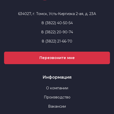
634027, г. Томск, Усть-Киргизка 2-ая, д. 23А
8 (3822) 40-50-54
8 (3822) 20-90-74
8 (3822) 21-66-70
Перезвоните мне
Информация
О компании
Производство
Вакансии