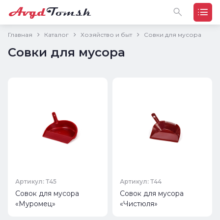
Главная
Каталог
Хозяйство и быт
Совки для мусора
Совки для мусора
Артикул: Т45
Артикул: Т44
Совок для мусора
Совок для мусора
«Муромец»
«Чистюля»