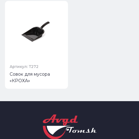
Артикул: Т272
Совок для мусора
«КРОХА»