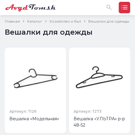
Главная
Каталог
Хозяйство и быт
Вешалки для одежды
Вешалки для одежды
Артикул: Т126
Артикул: Т273
Вешалка «Модельная»
Вешалка «УЛЬТРА» р-р
48-52