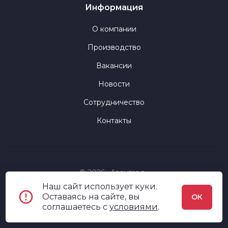
Информация
О компании
Производство
Вакансии
Новости
Сотрудничество
Контакты
© 2026 «Авангард»
Наш сайт использует куки.
Политика конфиденциальности
Оставаясь на сайте, вы
ОК
соглашаетесь c
условиями
.
Пользовательское соглашение