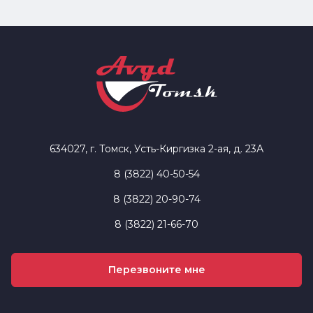
634027, г. Томск, Усть-Киргизка 2-ая, д. 23А
8 (3822) 40-50-54
8 (3822) 20-90-74
8 (3822) 21-66-70
Перезвоните мне