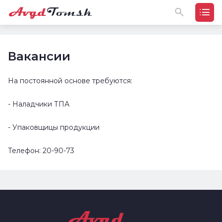
Вакансии
На постоянной основе требуются:
- Наладчики ТПА
- Упаковщицы продукции
Телефон: 20-90-73