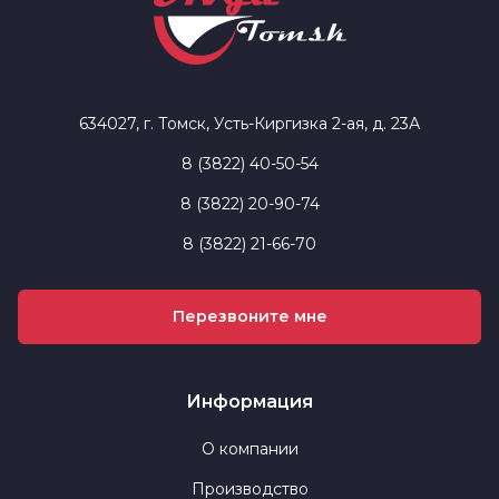
634027, г. Томск, Усть-Киргизка 2-ая, д. 23А
8 (3822) 40-50-54
8 (3822) 20-90-74
8 (3822) 21-66-70
Перезвоните мне
Информация
О компании
Производство