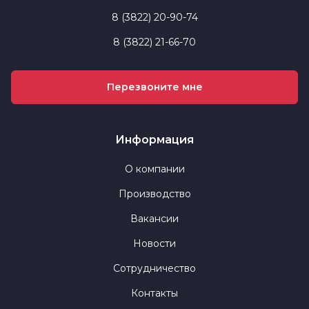
8 (3822) 20-90-74
8 (3822) 21-66-70
Перезвоните мне
Информация
О компании
Производство
Вакансии
Новости
Сотрудничество
Контакты