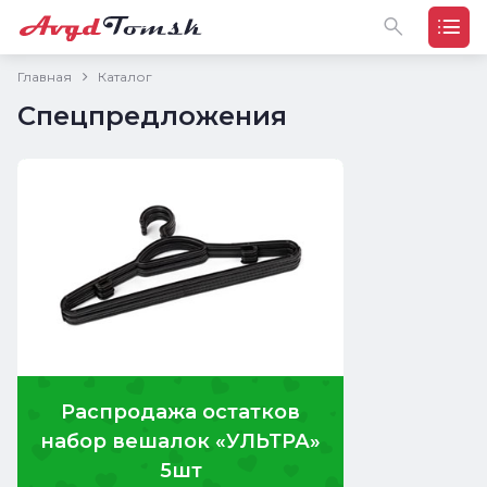
Главная
Каталог
Спецпредложения
Распродажа остатков
набор вешалок «УЛЬТРА»
5шт