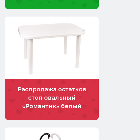
Распродажа остатков
стол овальный
«Романтик» белый