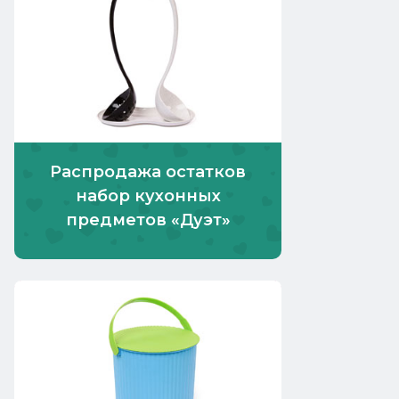
Распродажа остатков
набор кухонных
предметов «Дуэт»