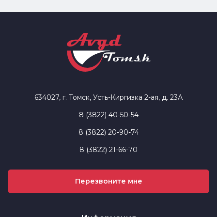
634027, г. Томск, Усть-Киргизка 2-ая, д. 23А
8 (3822) 40-50-54
8 (3822) 20-90-74
8 (3822) 21-66-70
Перезвоните мне