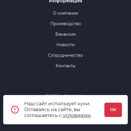
Информация
О компании
Производство
Вакансии
Новости
Сотрудничество
Контакты
© 2026 «Авангард»
Наш сайт использует куки.
Политика конфиденциальности
Оставаясь на сайте, вы
ОК
соглашаетесь c
условиями
.
Пользовательское соглашение