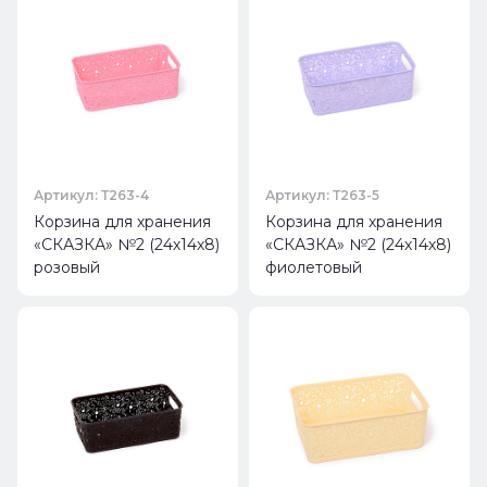
Артикул: Т263-4
Артикул: Т263-5
Корзина для хранения
Корзина для хранения
«СКАЗКА» №2 (24х14х8)
«СКАЗКА» №2 (24х14х8)
розовый
фиолетовый