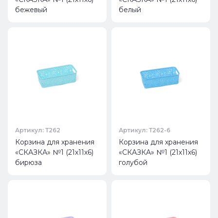
бежевый
белый
Артикул: Т262
Артикул: Т262-6
Корзина для хранения
Корзина для хранения
«СКАЗКА» №1 (21х11х6)
«СКАЗКА» №1 (21х11х6)
бирюза
голубой