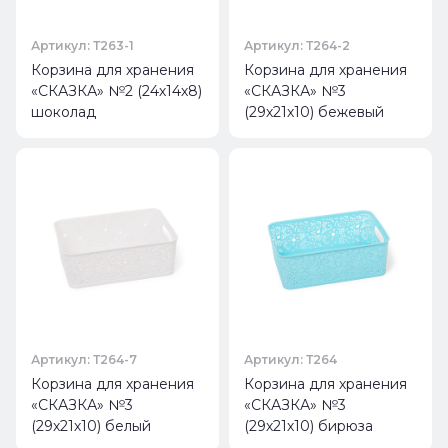
Артикул: Т263-1
Артикул: Т264-2
Корзина для хранения
Корзина для хранения
«СКАЗКА» №2 (24х14х8)
«СКАЗКА» №3
шоколад
(29х21х10) бежевый
Артикул: Т264-7
Артикул: Т264
Корзина для хранения
Корзина для хранения
«СКАЗКА» №3
«СКАЗКА» №3
(29х21х10) белый
(29х21х10) бирюза