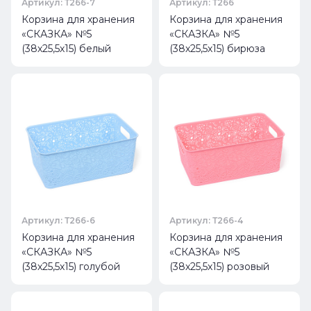
Артикул: Т266-7
Артикул: Т266
Корзина для хранения
Корзина для хранения
«СКАЗКА» №5
«СКАЗКА» №5
(38х25,5х15) белый
(38х25,5х15) бирюза
Артикул: Т266-6
Артикул: Т266-4
Корзина для хранения
Корзина для хранения
«СКАЗКА» №5
«СКАЗКА» №5
(38х25,5х15) голубой
(38х25,5х15) розовый