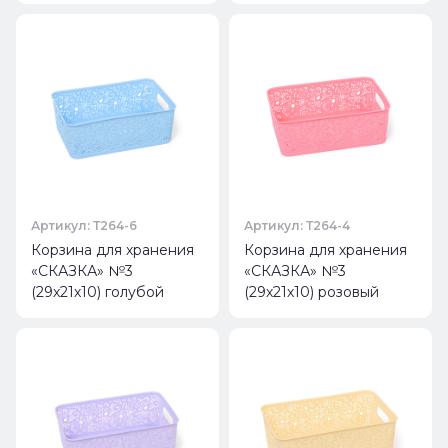
Артикул: Т264-6
Артикул: Т264-4
Корзина для хранения
Корзина для хранения
«СКАЗКА» №3
«СКАЗКА» №3
(29х21х10) голубой
(29х21х10) розовый