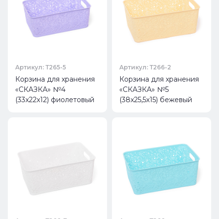
Артикул: Т265-5
Артикул: Т266-2
Корзина для хранения
Корзина для хранения
«СКАЗКА» №4
«СКАЗКА» №5
(33х22х12) фиолетовый
(38х25,5х15) бежевый