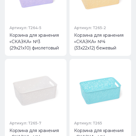
Артикул: Т264-5
Артикул: Т265-2
Корзина для хранения
Корзина для хранения
«СКАЗКА» №3
«СКАЗКА» №4
(29х21х10) фиолетовый
(33х22х12) бежевый
Артикул: Т265-7
Артикул: Т265
Корзина для хранения
Корзина для хранения