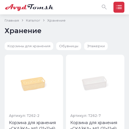
Главная
Каталог
Хранение
Хранение
Корзины для хранения
Обувницы
Этажерки
Артикул: Т262-2
Артикул: Т262-7
Корзина для хранения
Корзина для хранения
«СКАЗКА» №1 (21х11х6)
«СКАЗКА» №1 (21х11х6)