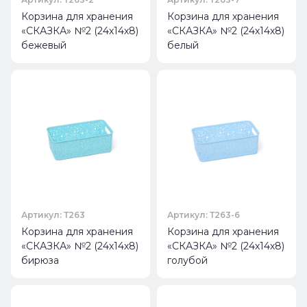
Корзина для хранения
Корзина для хранения
«СКАЗКА» №2 (24х14х8)
«СКАЗКА» №2 (24х14х8)
бежевый
белый
Артикул: Т263
Артикул: Т263-6
Корзина для хранения
Корзина для хранения
«СКАЗКА» №2 (24х14х8)
«СКАЗКА» №2 (24х14х8)
бирюза
голубой