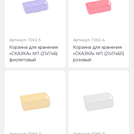
Артикул: Т262-5
Артикул: Т262-4
Корзина для хранения
Корзина для хранения
«СКАЗКА» №1 (21х11х6)
«СКАЗКА» №1 (21х11х60)
фиолетовый
розовый
Артикул: Т263-2
Артикул: Т263-7