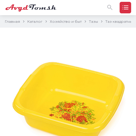
Главная
Каталог
Хозяйство и быт
Тазы
Таз квадратный