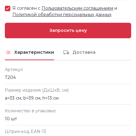
Я согласен с
Пользовательским соглашением
и
Политикой обработки персональных данных
Характеристики
Доставка
Артикул
Т204
Размер изделия (ДxШxВ, см)
a=33 см, b=39 см, h=13 см
Количество в упаковке
10 шт
Штрих-код EAN-13