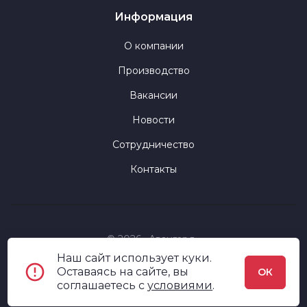
Информация
О компании
Производство
Вакансии
Новости
Сотрудничество
Контакты
© 2026 «Авангард»
Наш сайт использует куки.
Политика конфиденциальности
Оставаясь на сайте, вы
ОК
соглашаетесь c
условиями
.
Пользовательское соглашение