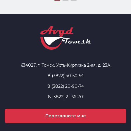
634027, г. Томск, Усть-Киргизка 2-ая, д. 23А
8 (3822) 40-50-54
8 (3822) 20-90-74
8 (3822) 21-66-70
Перезвоните мне