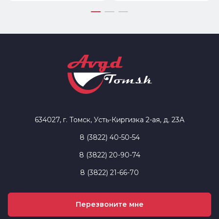
634027, г. Томск, Усть-Киргизка 2-ая, д. 23А
8 (3822) 40-50-54
8 (3822) 20-90-74
8 (3822) 21-66-70
Перезвоните мне