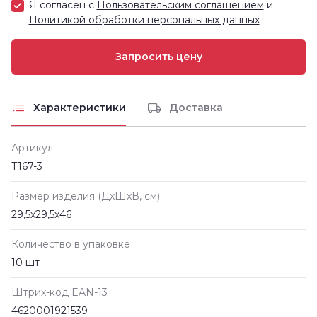
Я согласен с
Пользовательским соглашением
и
Политикой обработки персональных данных
Характеристики
Доставка
Артикул
Т167-3
Размер изделия (ДxШxВ, см)
29,5х29,5х46
Количество в упаковке
10 шт
Штрих-код EAN-13
4620001921539