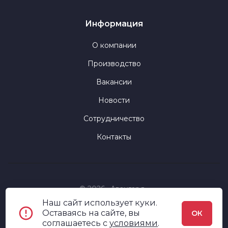
Информация
О компании
Производство
Вакансии
Новости
Сотрудничество
Контакты
© 2026 «Авангард»
Наш сайт использует куки.
Политика конфиденциальности
Оставаясь на сайте, вы
ОК
соглашаетесь c
условиями
.
Пользовательское соглашение