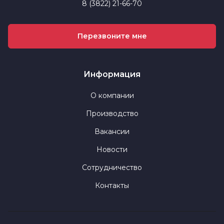
8 (3822) 21-66-70
Перезвоните мне
Информация
О компании
Производство
Вакансии
Новости
Сотрудничество
Контакты