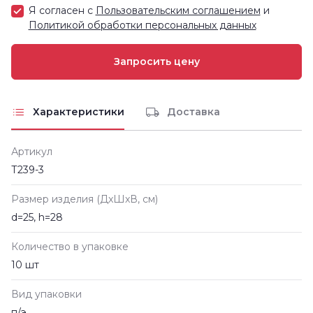
Я согласен с
Пользовательским соглашением
и
Политикой обработки персональных данных
Характеристики
Доставка
Артикул
Т239-3
Размер изделия (ДxШxВ, см)
d=25, h=28
Количество в упаковке
10 шт
Вид упаковки
п/э