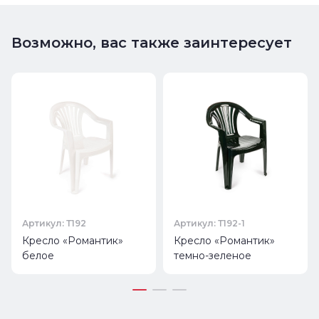
Возможно, вас также заинтересует
Артикул: Т192
Артикул: Т192-1
Кресло «Романтик»
Кресло «Романтик»
белое
темно-зеленое