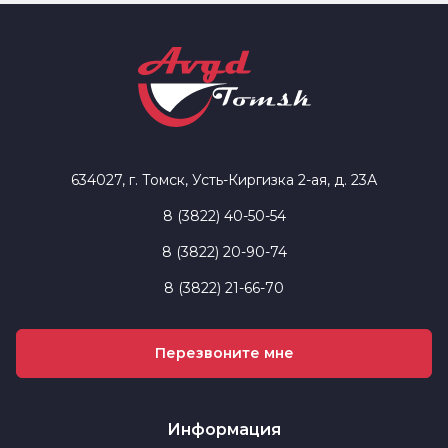
634027, г. Томск, Усть-Киргизка 2-ая, д. 23А
8 (3822) 40-50-54
8 (3822) 20-90-74
8 (3822) 21-66-70
Перезвоните мне
Информация