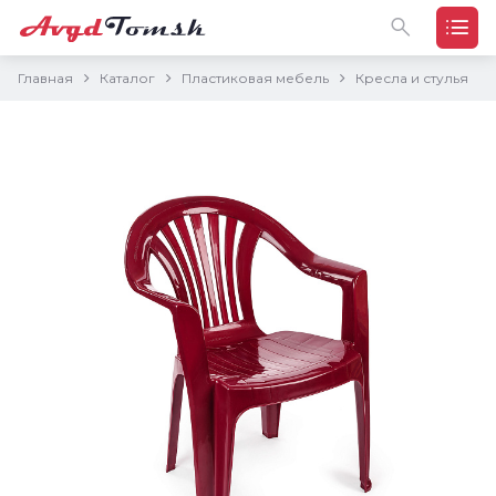
Главная
Каталог
Пластиковая мебель
Кресла и стулья