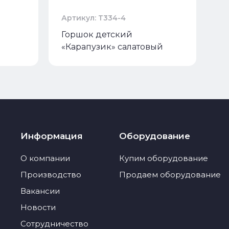
Артикул: Т334-4
Горшок детский
«Карапузик» салатовый
Информация
Оборудование
О компании
Купим оборудование
Производство
Продаем оборудование
Вакансии
Новости
Сотрудничество