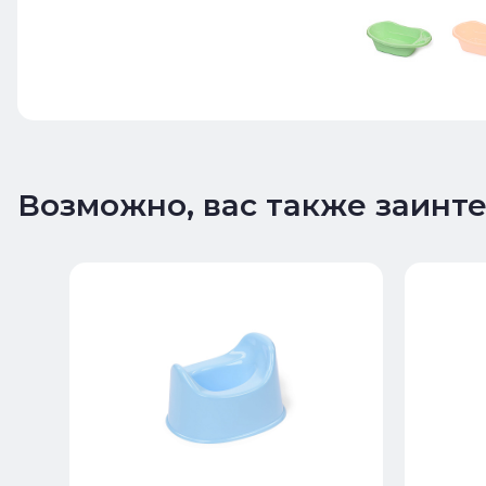
Возможно, вас также заинт