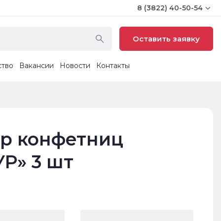
8 (3822) 40-50-54
Оставить заявку
ство
Вакансии
Новости
Контакты
р конфетниц
Р» 3 шт