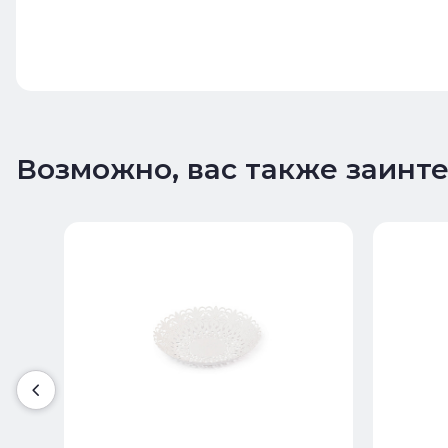
Возможно, вас также заинт