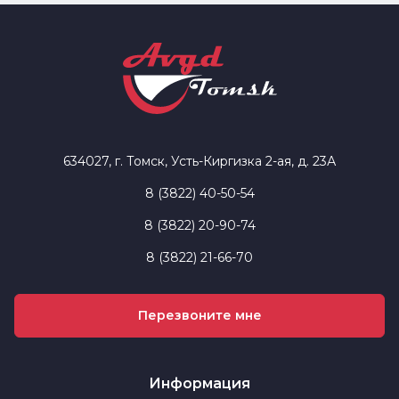
634027, г. Томск, Усть-Киргизка 2-ая, д. 23А
8 (3822) 40-50-54
8 (3822) 20-90-74
8 (3822) 21-66-70
Перезвоните мне
Информация