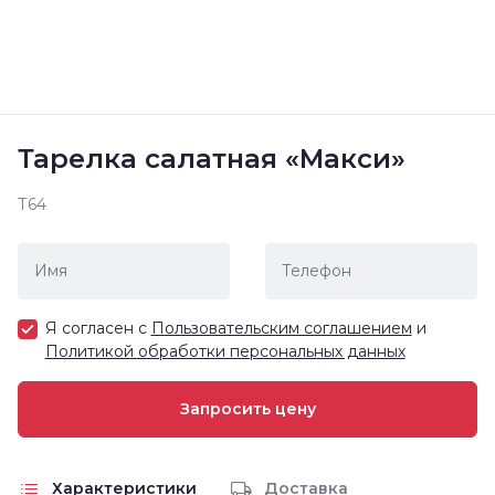
Тарелка салатная «Макси»
Т64
Я согласен с
Пользовательским соглашением
и
Политикой обработки персональных данных
Характеристики
Доставка