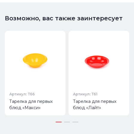
Возможно, вас также заинтересует
Артикул: Т66
Артикул: Т61
Тарелка для первых
Тарелка для первых
блюд «Макси»
блюд «Лайт»