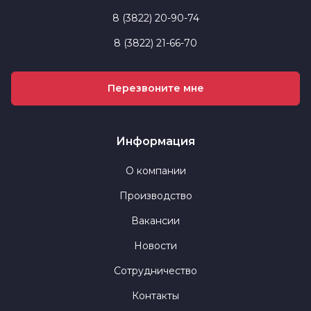
8 (3822) 20-90-74
8 (3822) 21-66-70
Перезвоните мне
Информация
О компании
Производство
Вакансии
Новости
Сотрудничество
Контакты