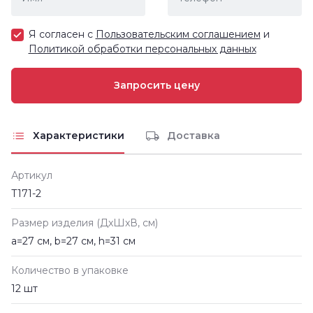
Я согласен с
Пользовательским соглашением
и
Политикой обработки персональных данных
Характеристики
Доставка
Артикул
Т171-2
Размер изделия (ДxШxВ, см)
a=27 см, b=27 см, h=31 см
Количество в упаковке
12 шт