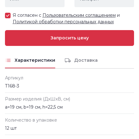
Я согласен с
Пользовательским соглашением
и
Политикой обработки персональных данных
Характеристики
Доставка
Артикул
Т168-3
Размер изделия (ДxШxВ, см)
a=19 см, b=19 см, h=22,5 см
Количество в упаковке
12 шт