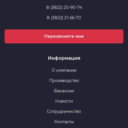
8 (3822) 20-90-74
8 (3822) 21-66-70
Перезвоните мне
Информация
О компании
Производство
Вакансии
Новости
Сотрудничество
Контакты