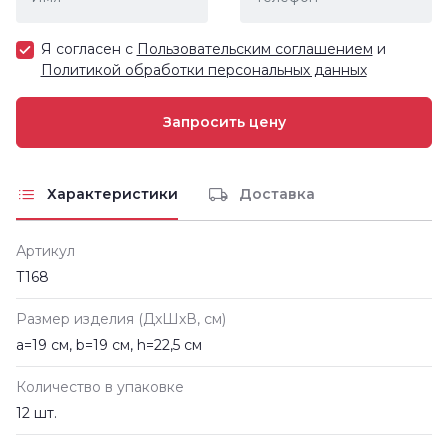
Я согласен с
Пользовательским соглашением
и
Политикой обработки персональных данных
Характеристики
Доставка
Артикул
Т168
Размер изделия (ДxШxВ, см)
a=19 см, b=19 см, h=22,5 см
Количество в упаковке
12 шт.