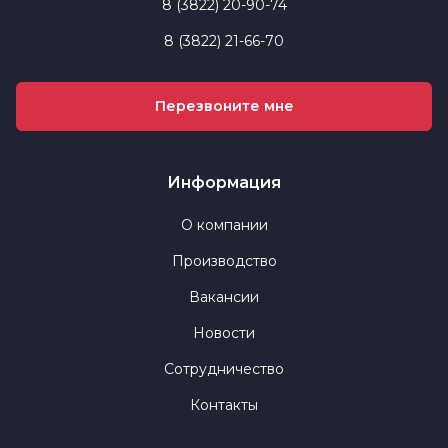
8 (3822) 20-90-74
8 (3822) 21-66-70
Перезвоните мне
Информация
О компании
Производство
Вакансии
Новости
Сотрудничество
Контакты