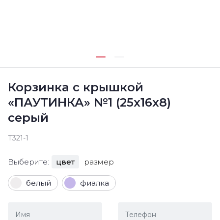
Корзинка с крышкой
«ПАУТИНКА» №1 (25х16х8)
серый
Т321-1
Выберите:
цвет
размер
белый
фиалка