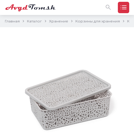
Главная
Каталог
Хранение
Корзины для хранения
Кор