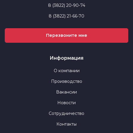
8 (3822) 20-90-74
8 (3822) 21-66-70
Перезвоните мне
Информация
О компании
Производство
Вакансии
Новости
Сотрудничество
Контакты