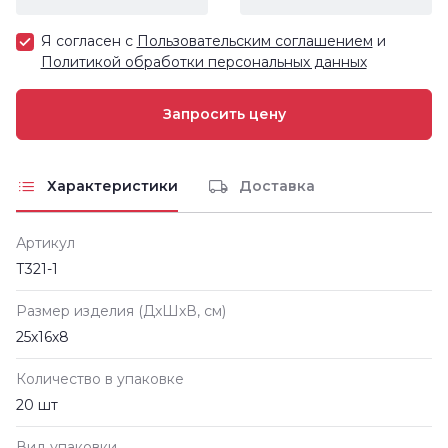
Я согласен с
Пользовательским соглашением
и
Политикой обработки персональных данных
Характеристики
Доставка
Артикул
Т321-1
Размер изделия (ДxШxВ, см)
25х16х8
Количество в упаковке
20 шт
Вид упаковки