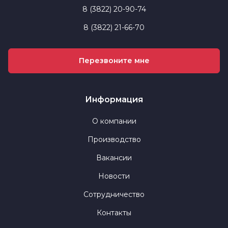
8 (3822) 20-90-74
8 (3822) 21-66-70
Перезвоните мне
Информация
О компании
Производство
Вакансии
Новости
Сотрудничество
Контакты