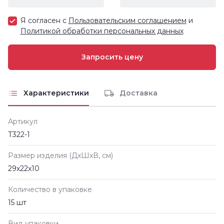
Я согласен с
Пользовательским соглашением
и
Политикой обработки персональных данных
Характеристики
Доставка
Артикул
Т322-1
Размер изделия (ДxШxВ, см)
29х22х10
Количество в упаковке
15 шт
Вид упаковки