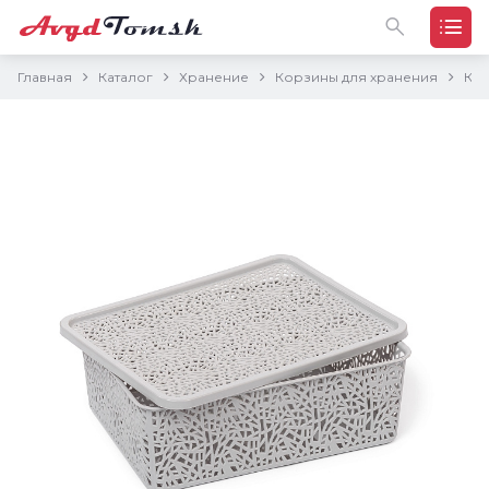
Главная
Каталог
Хранение
Корзины для хранения
Кор