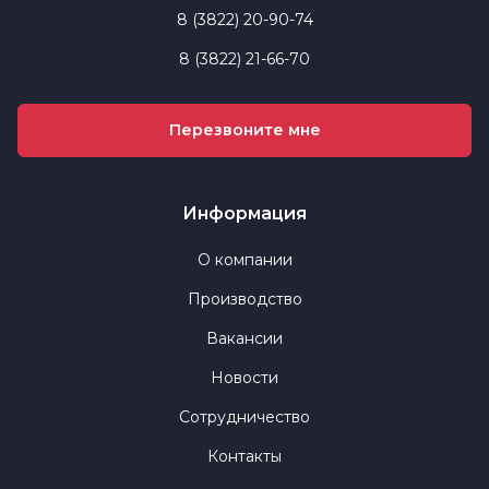
8 (3822) 20-90-74
8 (3822) 21-66-70
Перезвоните мне
Информация
О компании
Производство
Вакансии
Новости
Сотрудничество
Контакты