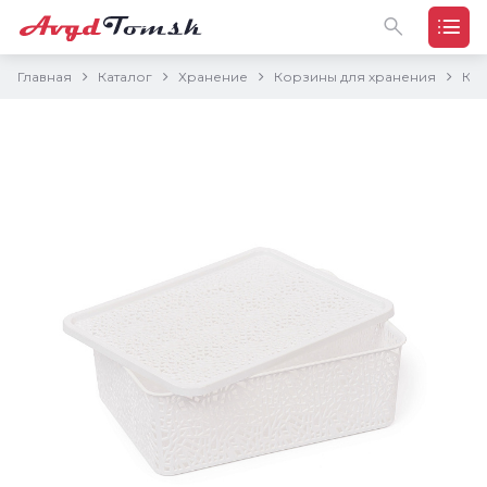
Главная
Каталог
Хранение
Корзины для хранения
Кор