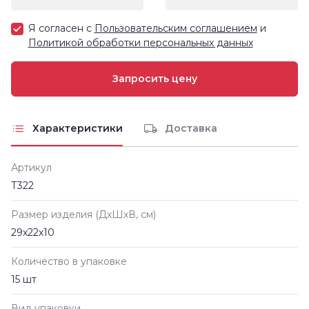
Я согласен с
Пользовательским соглашением
и
Политикой обработки персональных данных
Характеристики
Доставка
Артикул
Т322
Размер изделия (ДxШxВ, см)
29х22х10
Количество в упаковке
15 шт
Вид упаковки